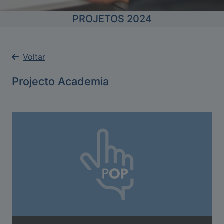
PROJETOS 2024
Voltar
Projecto Academia