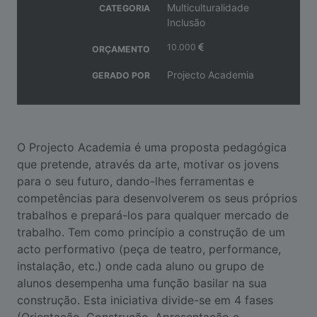
Multiculturalidade
CATEGORIA
Inclusão
10.000
ORÇAMENTO
Projecto Academia
GERADO POR
O Projecto Academia é uma proposta pedagógica
que pretende, através da arte, motivar os jovens
para o seu futuro, dando-lhes ferramentas e
competências para desenvolverem os seus próprios
trabalhos e prepará-los para qualquer mercado de
trabalho. Tem como princípio a construção de um
acto performativo (peça de teatro, performance,
instalação, etc.) onde cada aluno ou grupo de
alunos desempenha uma função basilar na sua
construção. Esta iniciativa divide-se em 4 fases
(Orientação, Construção, Apresentação e