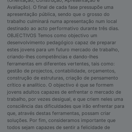
Avaliação). O final de cada fase pressupõe uma
apresentação pública, sendo que o grosso do
trabalho culminará numa apresentação num local
destinado ao acto performativo durante três dias.
OBJECTIVOS Temos como objectivo um
desenvolvimento pedagógico capaz de preparar
estes jovens para um futuro mercado de trabalho,
criando-lhes competências e dando-lhes
ferramentas em diferentes vertentes, tais como:
gestão de projectos, contabilidade, orçamentos,
construção de estruturas, criação de pensamento
crítico e analítico. O objectivo é que se formem
jovens adultos capazes de enfrentar o mercado de
trabalho, por vezes desigual, e que criem neles uma
consciência das dificuldades que irão enfrentar para
que, através destas ferramentas, possam criar
soluções. Por fim, consideramos importante que
todos sejam capazes de sentir a felicidade de