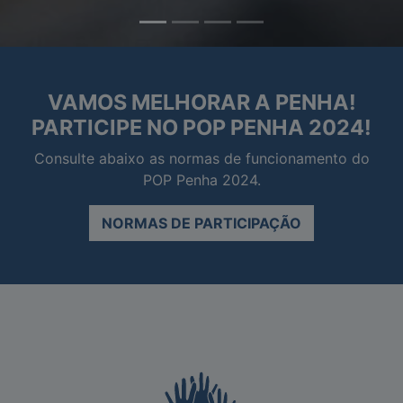
VAMOS MELHORAR A PENHA!
PARTICIPE NO POP PENHA 2024!
Consulte abaixo as normas de funcionamento do
POP Penha 2024.
NORMAS DE PARTICIPAÇÃO