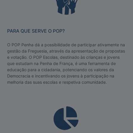
PARA QUE SERVE O POP?
O POP Penha dá a possibilidade de participar ativamente na
gestão da Freguesia, através da apresentação de propostas
e votação. O POP Escolas, destinado às crianças e jovens
que estudam na Penha de França, é uma ferramenta de
educação para a cidadania, potenciando os valores da
Democracia e incentivando os jovens à participação na
melhoria das suas escolas e respetiva comunidade.