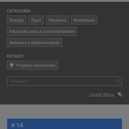
CATEGORIA
Energia
Água
Resíduos
Mobilidade
Educação para a sustentabilidade
Natureza e biodiversidade
ESTADO
Projetos vencedores
Limpar filtros
# 14