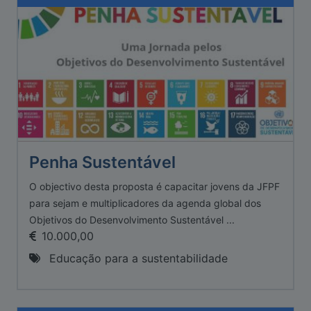
Penha Sustentável
O objectivo desta proposta é capacitar jovens da JFPF
para sejam e multiplicadores da agenda global dos
Objetivos do Desenvolvimento Sustentável ...
10.000,00
Educação para a sustentabilidade