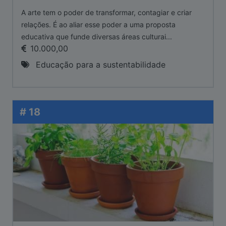
A arte tem o poder de transformar, contagiar e criar
relações. É ao aliar esse poder a uma proposta
educativa que funde diversas áreas culturai...
10.000,00
Educação para a sustentabilidade
# 18