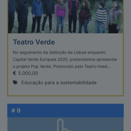
Teatro Verde
No seguimento da distinção de Lisboa enquanto
Capital Verde Europeia 2020, pretendemos apresentar
o projeto Pop Verde. Promovido pelo Teatro Imed...
5.000,00
Educação para a sustentabilidade
# 9