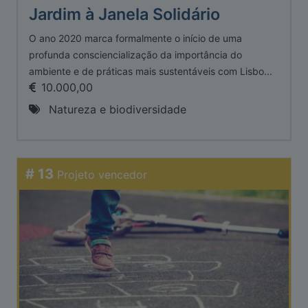
Jardim à Janela Solidário
O ano 2020 marca formalmente o início de uma
profunda consciencialização da importância do
ambiente e de práticas mais sustentáveis com Lisbo...
10.000,00
Natureza e biodiversidade
# 13
Projeto vencedor