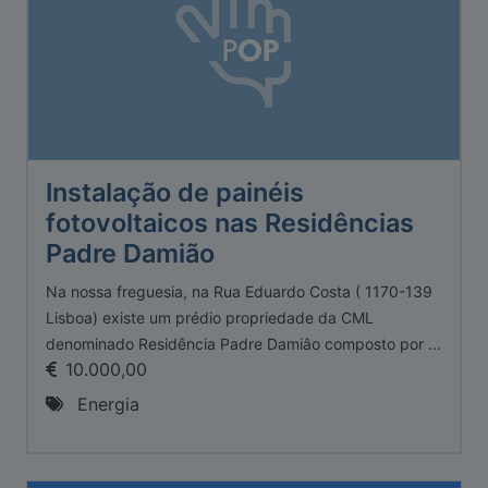
Instalação de painéis
fotovoltaicos nas Residências
Padre Damião
Na nossa freguesia, na Rua Eduardo Costa ( 1170-139
Lisboa) existe um prédio propriedade da CML
denominado Residência Padre Damiâo composto por ...
10.000,00
Energia