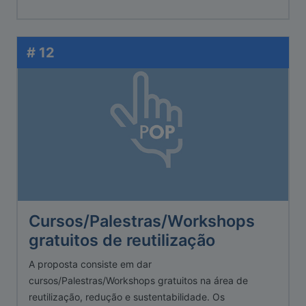
# 12
Cursos/Palestras/Workshops
gratuitos de reutilização
A proposta consiste em dar
cursos/Palestras/Workshops gratuitos na área de
reutilização, redução e sustentabilidade. Os