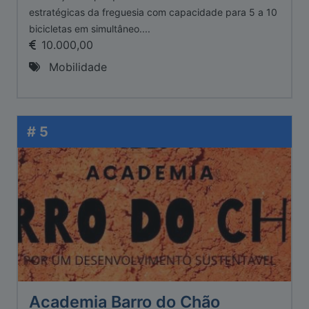
estratégicas da freguesia com capacidade para 5 a 10
bicicletas em simultâneo....
10.000,00
Mobilidade
# 5
Academia Barro do Chão