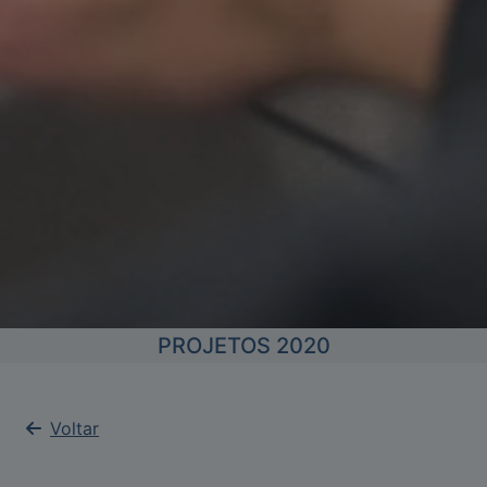
PROJETOS 2020
Voltar