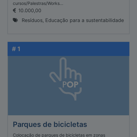
cursos/Palestras/Works...
10.000,00
Resíduos, Educação para a sustentabilidade
# 1
Parques de bicicletas
Colocação de parques de bicicletas em zonas