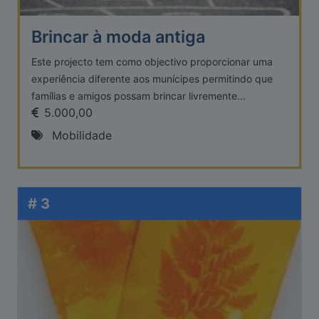
Brincar à moda antiga
Este projecto tem como objectivo proporcionar uma
experiência diferente aos munícipes permitindo que
famílias e amigos possam brincar livremente...
5.000,00
Mobilidade
# 3