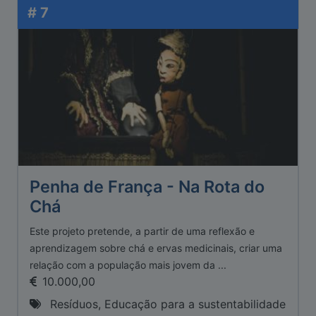
# 7
Penha de França - Na Rota do
Chá
Este projeto pretende, a partir de uma reflexão e
aprendizagem sobre chá e ervas medicinais, criar uma
relação com a população mais jovem da ...
10.000,00
Resíduos, Educação para a sustentabilidade