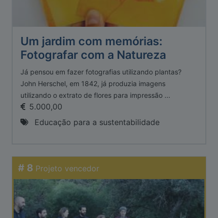
Um jardim com memórias:
Fotografar com a Natureza
Já pensou em fazer fotografias utilizando plantas?
John Herschel, em 1842, já produzia imagens
utilizando o extrato de flores para impressão ...
5.000,00
Educação para a sustentabilidade
# 8
Projeto vencedor